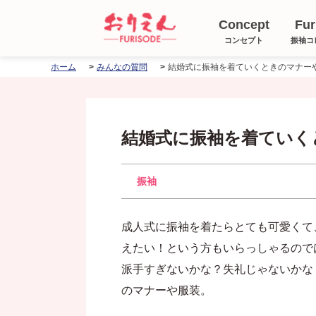
Concept
Fur
コンセプト
振袖コ
結婚式に振袖を着ていくときのマナー
ホーム
みんなの質問
結婚式に振袖を着ていく
振袖
成人式に振袖を着たらとても可愛くて
えたい！という方もいらっしゃるので
派手すぎないかな？失礼じゃないかな
のマナーや服装。