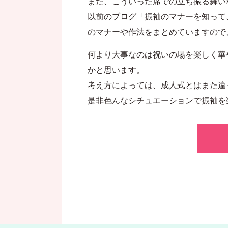
また、こういった席での立ち振る舞い
以前のブログ
「振袖のマナーを知って
のマナーや作法をまとめていますので
何より大事なのは祝いの場を楽しく華
かと思います。
考え方によっては、成人式とはまた違
是非色んなシチュエーションで振袖を