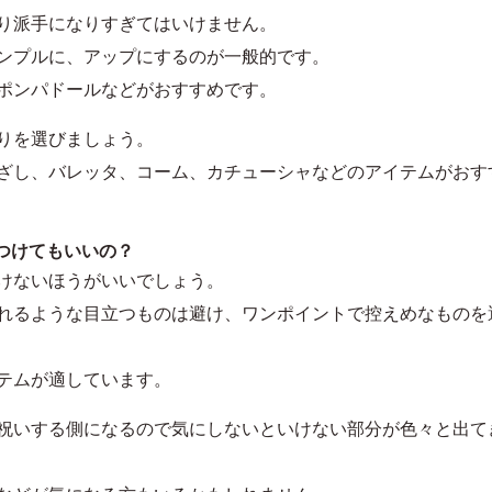
り派手になりすぎてはいけません。
ンプルに、アップにするのが一般的です。
ポンパドールなどがおすすめです。
りを選びましょう。
ざし、バレッタ、コーム、カチューシャなどのアイテムがおす
つけてもいいの？
けないほうがいいでしょう。
れるような目立つものは避け、ワンポイントで控えめなものを
テムが適しています。
祝いする側になるので気にしないといけない部分が色々と出て