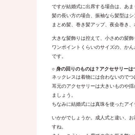
ですが結婚式に出席する場合は、あま
髪の長い方の場合、振袖なら髪型はシ
まとめ髪、巻き髪アップ、夜会巻き、
大きな髪飾りは控えて、小さめの髪飾
ワンポイントくらいのサイズの、かん
です。
○ 身の回りのものは？アクセサリーは
ネックレスは着物には合わないのでつ
耳元のアクセサリーは大きいものや揺
ましょう。
ちなみに結婚式には真珠を使ったアイ
いかがでしょうか。成人式と違い、お
すね。