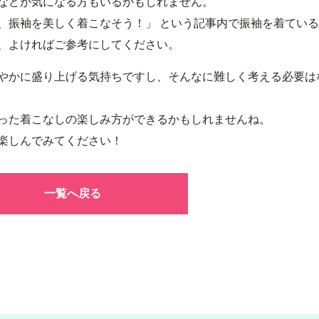
などが気になる方もいるかもしれません。
、振袖を美しく着こなそう！」
という記事内で振袖を着ている
、よければご参考にしてください。
やかに盛り上げる気持ちですし、そんなに難しく考える必要は
った着こなしの楽しみ方ができるかもしれませんね。
楽しんでみてください！
一覧へ戻る