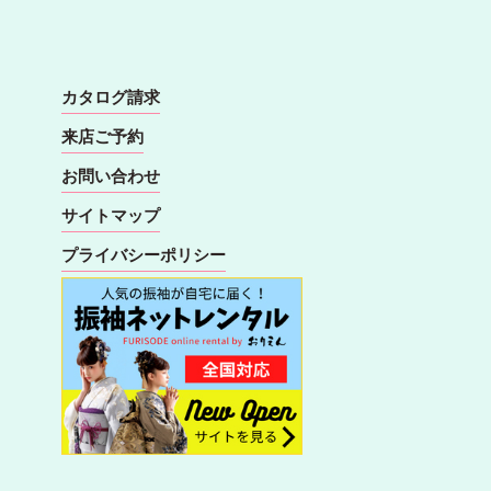
カタログ請求
来店ご予約
お問い合わせ
サイトマップ
プライバシーポリシー