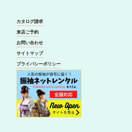
カタログ請求
来店ご予約
お問い合わせ
サイトマップ
プライバシーポリシー