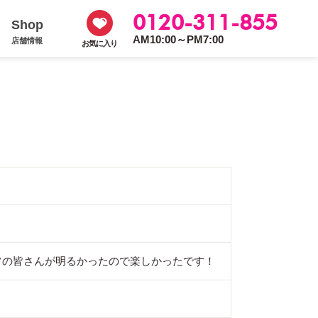
0120-311-855
Shop
AM10:00～PM7:00
店舗情報
お気に入り
フの皆さんが明るかったので楽しかったです！