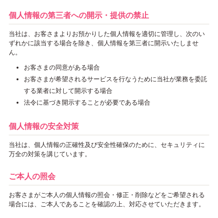
個人情報の第三者への開示・提供の禁止
当社は、お客さまよりお預かりした個人情報を適切に管理し、次のい
ずれかに該当する場合を除き、個人情報を第三者に開示いたしませ
ん。
お客さまの同意がある場合
お客さまが希望されるサービスを行なうために当社が業務を委託
する業者に対して開示する場合
法令に基づき開示することが必要である場合
個人情報の安全対策
当社は、個人情報の正確性及び安全性確保のために、セキュリティに
万全の対策を講じています。
ご本人の照会
お客さまがご本人の個人情報の照会・修正・削除などをご希望される
場合には、ご本人であることを確認の上、対応させていただきます。