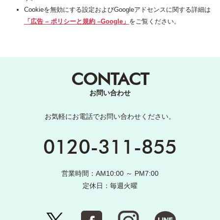
Cookieを無効にする設定およびGoogleアドセンスに関する詳細は
「広告 – ポリシーと規約 –Google」
をご覧ください。
CONTACT
お問い合わせ
お気軽にお電話でお問い合わせください。
0120-311-855
営業時間：AM10:00 ～ PM7:00
定休日：毎週火曜