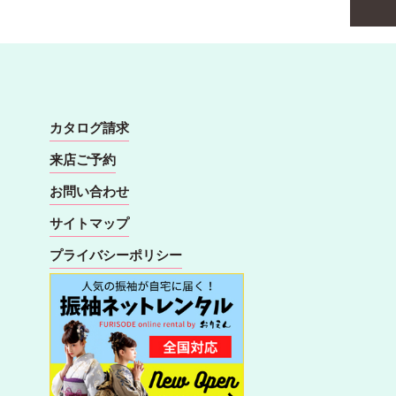
カタログ請求
来店ご予約
お問い合わせ
サイトマップ
プライバシーポリシー