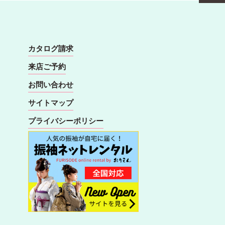
カタログ請求
来店ご予約
お問い合わせ
サイトマップ
プライバシーポリシー