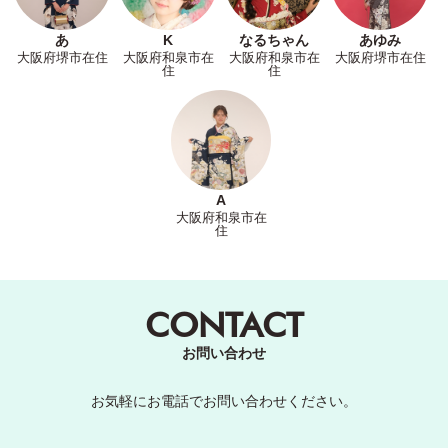
あ
K
なるちゃん
あゆみ
大阪府堺市在住
大阪府和泉市在
大阪府和泉市在
大阪府堺市在住
住
住
A
大阪府和泉市在
住
CONTACT
お問い合わせ
お気軽にお電話でお問い合わせください。