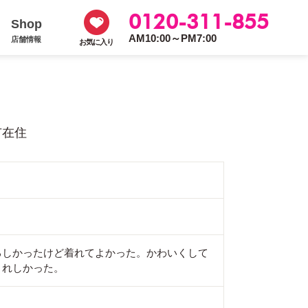
0120-311-855
Shop
AM10:00～PM7:00
店舗情報
お気に入り
市在住
るしかったけど着れてよかった。かわいくして
うれしかった。