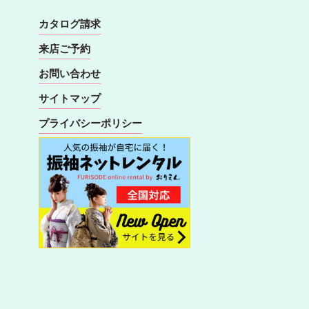
カタログ請求
来店ご予約
お問い合わせ
サイトマップ
プライバシーポリシー