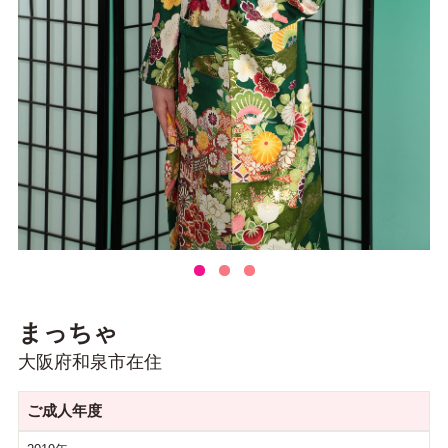
まっちゃ
大阪府和泉市在住
ご成人年度