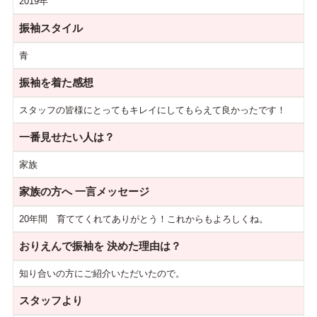
2019年
振袖スタイル
青
振袖を着た感想
スタッフの皆様にとってもキレイにしてもらえて良かったです！
一番見せたい人は？
家族
家族の方へ
一言メッセージ
20年間 育ててくれてありがとう！これからもよろしくね。
おりえんで振袖を
決めた理由は？
知り合いの方にご紹介いただいたので。
スタッフより