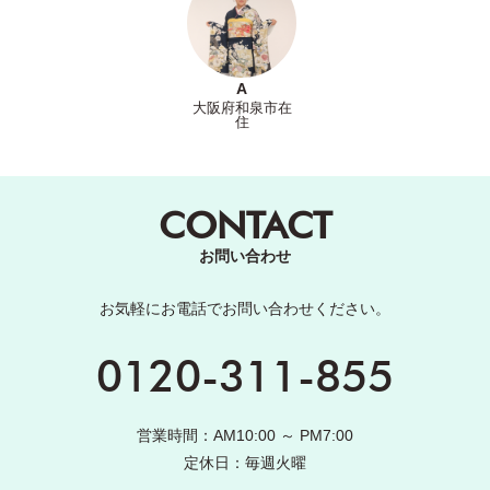
A
大阪府和泉市在
住
CONTACT
お問い合わせ
お気軽にお電話でお問い合わせください。
0120-311-855
営業時間：AM10:00 ～ PM7:00
定休日：毎週火曜