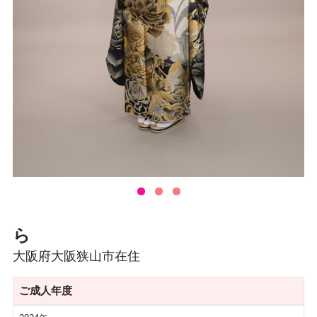
ら
大阪府大阪狭山市在住
ご成人年度