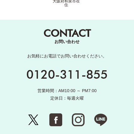
大阪府和泉市在
住
CONTACT
お問い合わせ
お気軽にお電話でお問い合わせください。
0120-311-855
営業時間：AM10:00 ～ PM7:00
定休日：毎週火曜