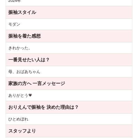
2024年
振袖スタイル
モダン
振袖を着た感想
きれかった。
一番見せたい人は？
母、おばあちゃん
家族の方へ
一言メッセージ
ありがとう💗
おりえんで振袖を
決めた理由は？
ひとめぼれ
スタッフより