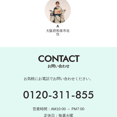
A
大阪府和泉市在
住
CONTACT
お問い合わせ
お気軽にお電話でお問い合わせください。
0120-311-855
営業時間：AM10:00 ～ PM7:00
定休日：毎週火曜