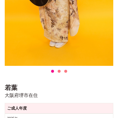
若葉
大阪府堺市在住
ご成人年度