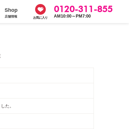
0120-311-855
Shop
AM10:00～PM7:00
店舗情報
お気に入り
住
ました。