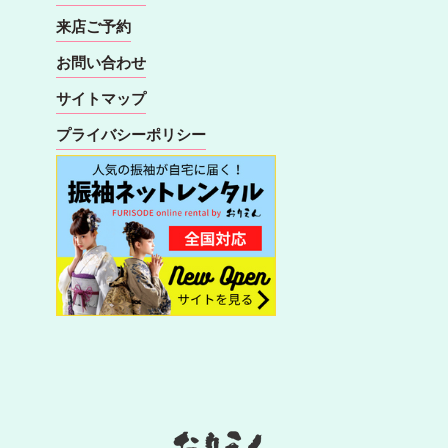
来店ご予約
お問い合わせ
サイトマップ
プライバシーポリシー