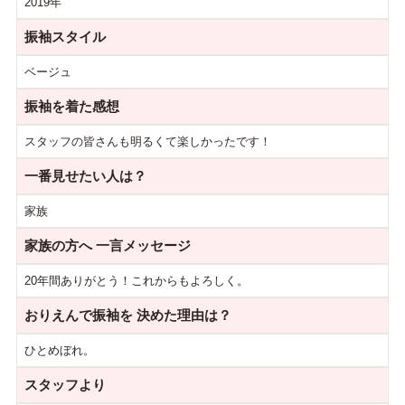
2019年
振袖スタイル
ベージュ
振袖を着た感想
スタッフの皆さんも明るくて楽しかったです！
一番見せたい人は？
家族
家族の方へ
一言メッセージ
20年間ありがとう！これからもよろしく。
おりえんで振袖を
決めた理由は？
ひとめぼれ。
スタッフより