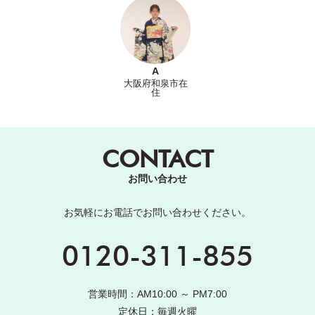
A
大阪府和泉市在
住
CONTACT
お問い合わせ
お気軽にお電話でお問い合わせください。
0120-311-855
営業時間：AM10:00 ～ PM7:00
定休日：毎週火曜