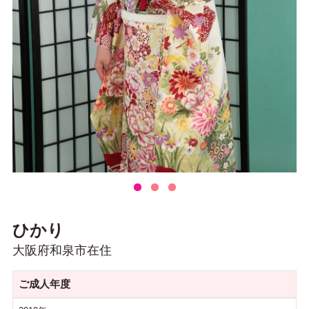
ひかり
大阪府和泉市在住
ご成人年度