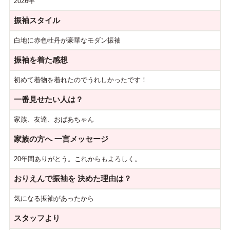
2026年
振袖スタイル
白地に赤色牡丹が豪華なモダン振袖
振袖を着た感想
初めて着物を着れたのでうれしかったです！
一番見せたい人は？
家族、友達、おばあちゃん
家族の方へ
一言メッセージ
20年間ありがとう。これからもよろしく。
おりえんで振袖を
決めた理由は？
気になる振袖があったから
スタッフより