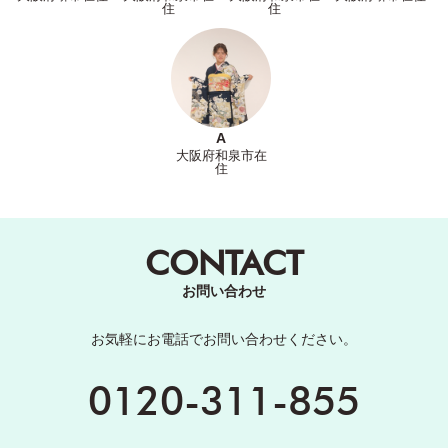
住
住
A
大阪府和泉市在
住
CONTACT
お問い合わせ
お気軽にお電話でお問い合わせください。
0120-311-855