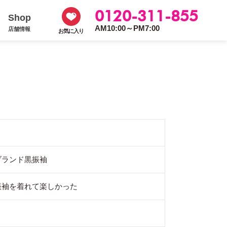
0120-311-855
Shop
AM10:00～PM7:00
店舗情報
お気に入り
ブランド黒振袖
振袖を着れて楽しかった