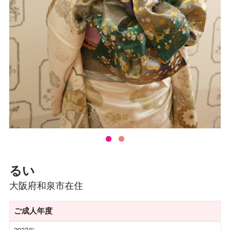
るい
大阪府和泉市在住
ご成人年度