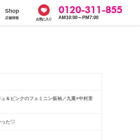
0120-311-855
Shop
AM10:00～PM7:00
店舗情報
お気に入り
ジュ＆ピンクのフェミニン振袖／九重×中村里
かった♡