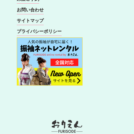
お問い合わせ
サイトマップ
プライバシーポリシー