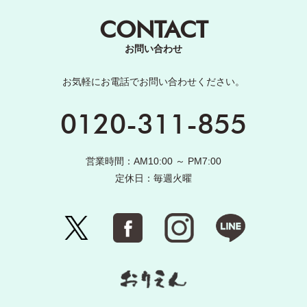
CONTACT
お問い合わせ
お気軽にお電話でお問い合わせください。
0120-311-855
営業時間：AM10:00 ～ PM7:00
定休日：毎週火曜