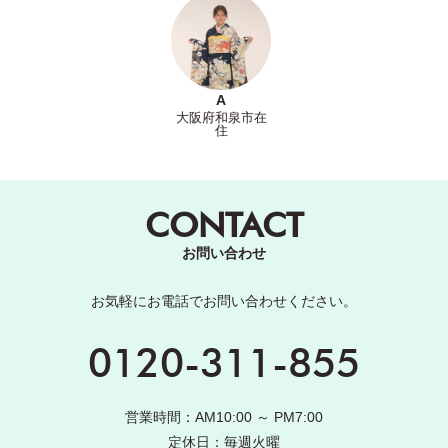
A
大阪府和泉市在
住
CONTACT
お問い合わせ
お気軽にお電話でお問い合わせください。
0120-311-855
営業時間：AM10:00 ～ PM7:00
定休日：毎週火曜