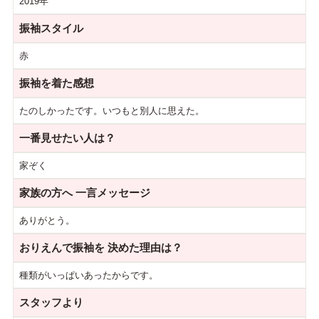
2019年
振袖スタイル
赤
振袖を着た感想
たのしかったです。いつもと別人に思えた。
一番見せたい人は？
家ぞく
家族の方へ
一言メッセージ
ありがとう。
おりえんで振袖を
決めた理由は？
種類がいっぱいあったからです。
スタッフより