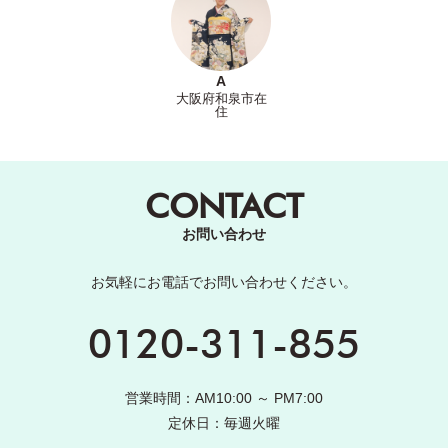
A
大阪府和泉市在
住
CONTACT
お問い合わせ
お気軽にお電話でお問い合わせください。
0120-311-855
営業時間：AM10:00 ～ PM7:00
定休日：毎週火曜