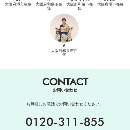
大阪府堺市在住
大阪府和泉市在
大阪府和泉市在
大阪府堺市在住
住
住
A
大阪府和泉市在
住
CONTACT
お問い合わせ
お気軽にお電話でお問い合わせください。
0120-311-855