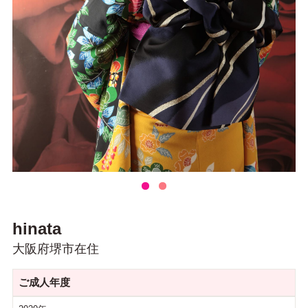
hinata
大阪府堺市在住
ご成人年度