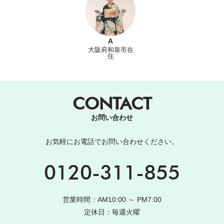
A
大阪府和泉市在
住
CONTACT
お問い合わせ
お気軽にお電話でお問い合わせください。
0120-311-855
営業時間：AM10:00 ～ PM7:00
定休日：毎週火曜