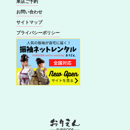
来店ご予約
お問い合わせ
サイトマップ
プライバシーポリシー