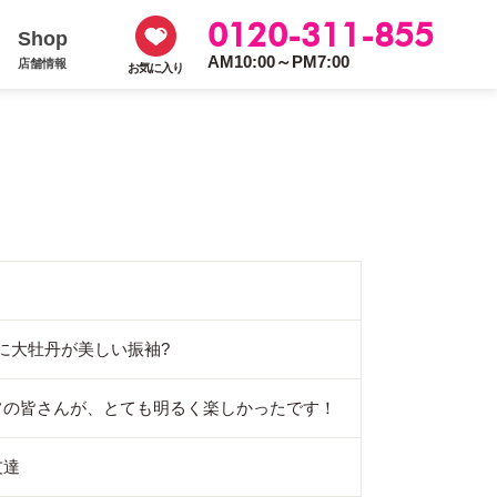
0120-311-855
Shop
AM10:00～PM7:00
店舗情報
お気に入り
d紺に大牡丹が美しい振袖?
フの皆さんが、とても明るく楽しかったです！
友達