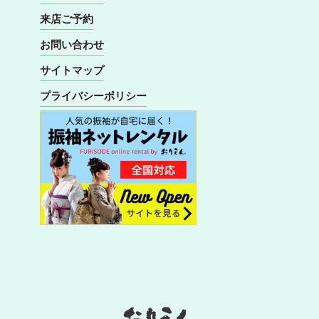
来店ご予約
お問い合わせ
サイトマップ
プライバシーポリシー