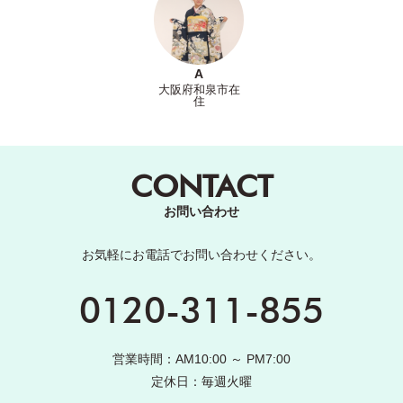
A
大阪府和泉市在
住
CONTACT
お問い合わせ
お気軽にお電話でお問い合わせください。
0120-311-855
営業時間：AM10:00 ～ PM7:00
定休日：毎週火曜