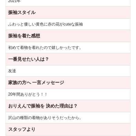
2021年
振袖スタイル
ふわっと優しい黄色に赤の花がcuteな振袖
振袖を着た感想
初めて着物を着れたので嬉しかったです。
一番見せたい人は？
友達
家族の方へ
一言メッセージ
20年間ありがとう！！
おりえんで振袖を
決めた理由は？
沢山の種類の着物がありそうだったから。
スタッフより