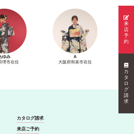
来
店
予
約
あゆみ
A
府堺市在住
大阪府和泉市在住
カ
タ
ロ
グ
請
求
カタログ請求
来店ご予約