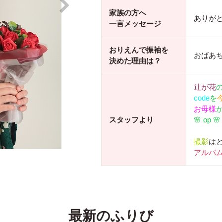
家族の方へ
ありが
一言メッセージ
おりえんで振袖を
おばあ
決めた理由は？
辻が花
code
を
お母様
スタッフより
🌸 op
撮影
は
アルバ
最新のふりび