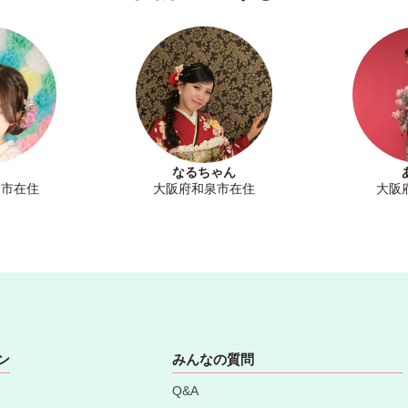
なるちゃん
泉市在住
大阪府和泉市在住
大阪
ン
みんなの質問
Q&A