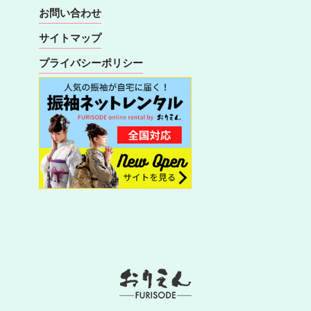
お問い合わせ
サイトマップ
プライバシーポリシー