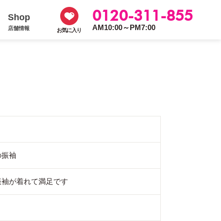
0120-311-855
Shop
AM10:00～PM7:00
店舗情報
お気に入り
の振袖
振袖が着れて満足です