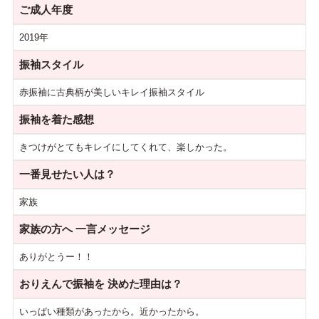
ご成人年度
2019年
振袖スタイル
赤振袖に古典柄が美しいキレイ振袖スタイル
振袖を着た感想
きつけがとてもキレイにしてくれて、楽しかった。
一番見せたい人は？
家族
家族の方へ
一言メッセージ
ありがとうー！！
おりえんで振袖を
決めた理由は？
いっぱい種類があったから。近かったから。