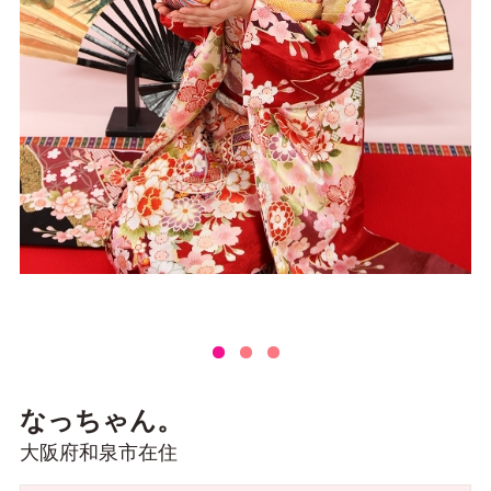
なっちゃん。
大阪府和泉市在住