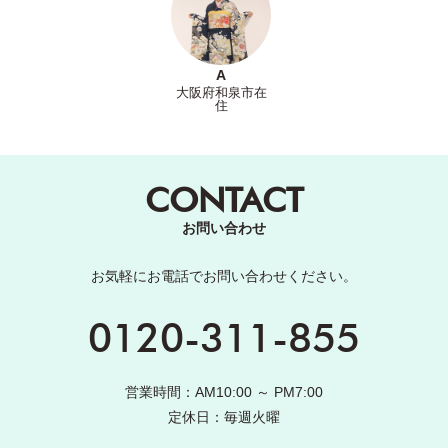
A
大阪府和泉市在
住
CONTACT
お問い合わせ
お気軽にお電話でお問い合わせください。
0120-311-855
営業時間：AM10:00 ～ PM7:00
定休日：毎週火曜