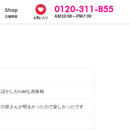
0120-311-855
Shop
AM10:00～PM7:00
店舗情報
お気に入り
ぼかしがcuteな赤振袖
フの皆さんが明るかったので楽しかったです