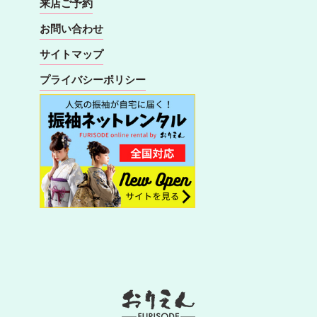
来店ご予約
お問い合わせ
サイトマップ
プライバシーポリシー