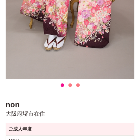
non
大阪府堺市在住
ご成人年度