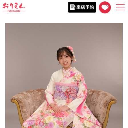
togg
navi