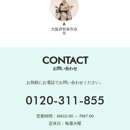
A
大阪府和泉市在
住
CONTACT
お問い合わせ
お気軽にお電話でお問い合わせください。
0120-311-855
営業時間：AM10:00 ～ PM7:00
定休日：毎週火曜