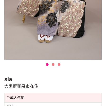
sia
大阪府和泉市在住
ご成人年度