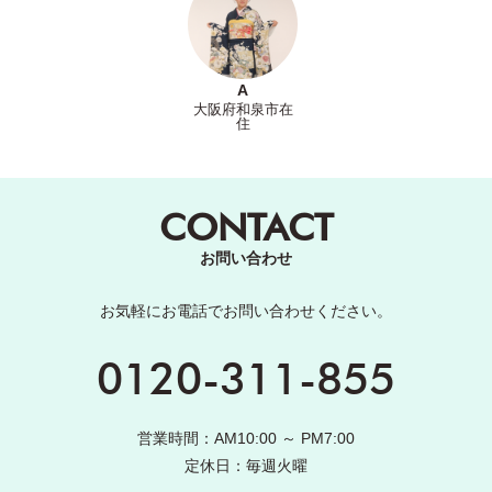
A
大阪府和泉市在
住
CONTACT
お問い合わせ
お気軽にお電話でお問い合わせください。
0120-311-855
営業時間：AM10:00 ～ PM7:00
定休日：毎週火曜