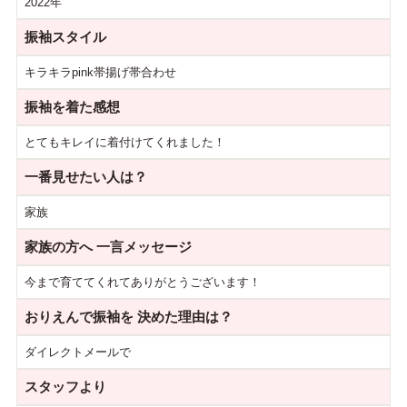
2022年
振袖スタイル
キラキラpink帯揚げ帯合わせ
振袖を着た感想
とてもキレイに着付けてくれました！
一番見せたい人は？
家族
家族の方へ
一言メッセージ
今まで育ててくれてありがとうございます！
おりえんで振袖を
決めた理由は？
ダイレクトメールで
スタッフより