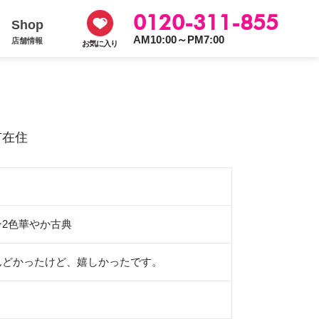
0120-311-855
Shop
AM10:00～PM7:00
店舗情報
お気に入り
市在住
ン2色華やか古典
んどかったけど、嬉しかったです。