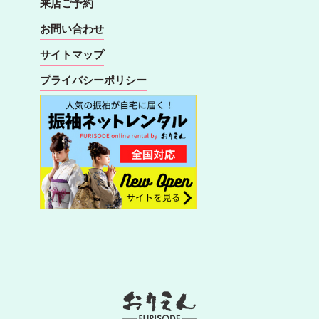
来店ご予約
お問い合わせ
サイトマップ
プライバシーポリシー