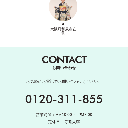
A
大阪府和泉市在
住
CONTACT
お問い合わせ
お気軽にお電話でお問い合わせください。
0120-311-855
営業時間：AM10:00 ～ PM7:00
定休日：毎週火曜