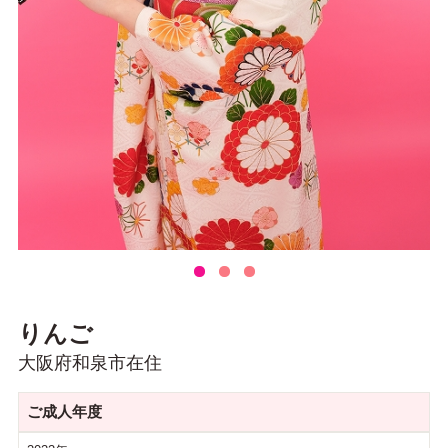
りんご
大阪府和泉市在住
ご成人年度