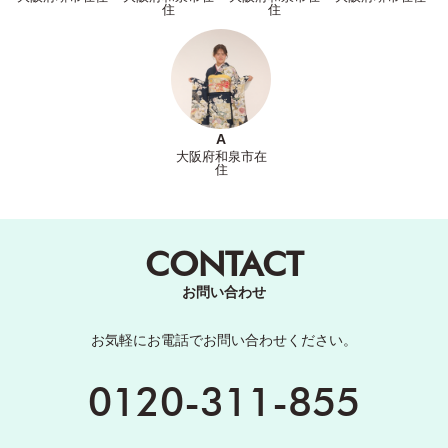
住
住
A
大阪府和泉市在
住
CONTACT
お問い合わせ
お気軽にお電話でお問い合わせください。
0120-311-855