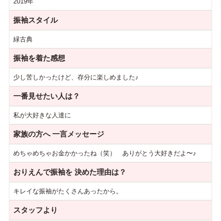
2019年
振袖スタイル
緑古典
振袖を着た感想
少し苦しかったけど、存分に楽しめました♪
一番見せたい人は？
私が大好きな人達に
家族の方へ
一言メッセージ
めちゃめちゃお金かかったね（笑） ありがとう大好きだよ〜♪
おりえんで振袖を
決めた理由は？
キレイな振袖がたくさんあったから。
スタッフより