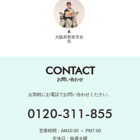
A
大阪府和泉市在
住
CONTACT
お問い合わせ
お気軽にお電話でお問い合わせください。
0120-311-855
営業時間：AM10:00 ～ PM7:00
定休日：毎週火曜