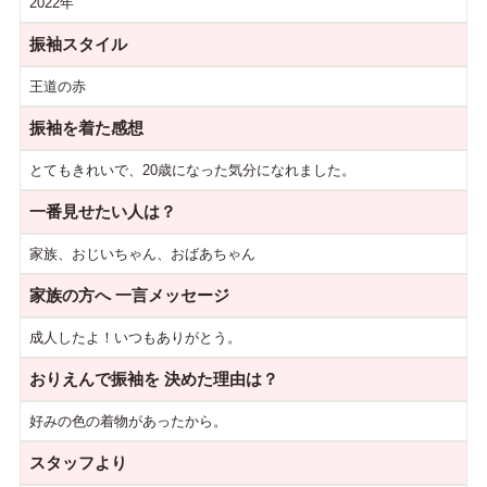
2022年
振袖スタイル
王道の赤
振袖を着た感想
とてもきれいで、20歳になった気分になれました。
一番見せたい人は？
家族、おじいちゃん、おばあちゃん
家族の方へ
一言メッセージ
成人したよ！いつもありがとう。
おりえんで振袖を
決めた理由は？
好みの色の着物があったから。
スタッフより