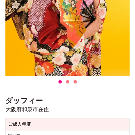
ダッフィー
大阪府和泉市在住
ご成人年度