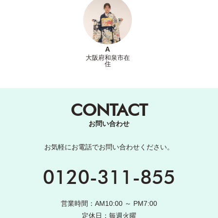
A
大阪府和泉市在
住
CONTACT
お問い合わせ
お気軽にお電話でお問い合わせください。
0120-311-855
営業時間：AM10:00 ～ PM7:00
定休日：毎週火曜