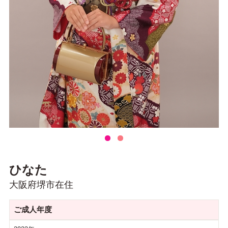
ひなた
大阪府堺市在住
ご成人年度