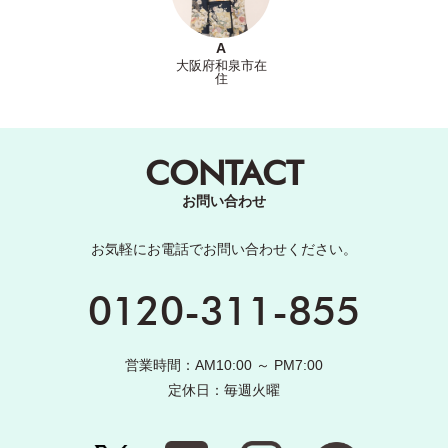
A
大阪府和泉市在
住
CONTACT
お問い合わせ
お気軽にお電話でお問い合わせください。
0120-311-855
営業時間：AM10:00 ～ PM7:00
定休日：毎週火曜