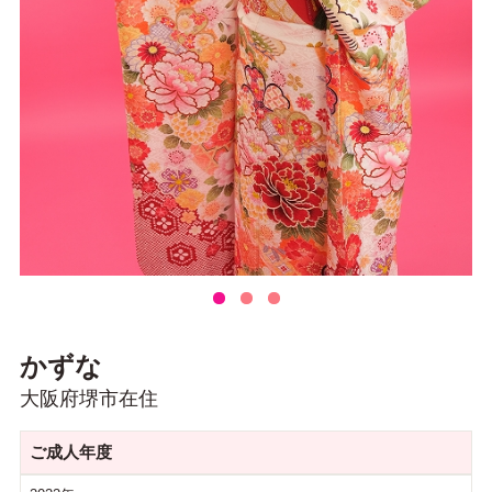
かずな
大阪府堺市在住
ご成人年度