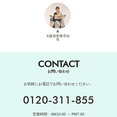
A
大阪府和泉市在
住
CONTACT
お問い合わせ
お気軽にお電話でお問い合わせください。
0120-311-855
営業時間：AM10:00 ～ PM7:00