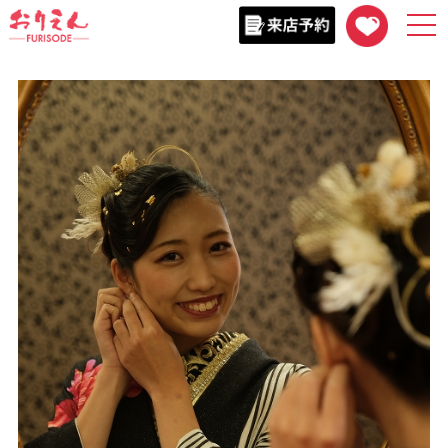
togg
navi