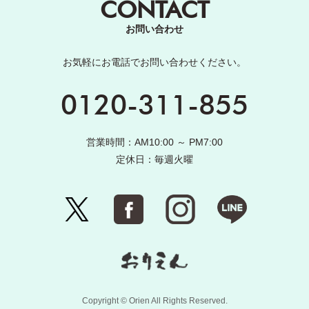
CONTACT
お問い合わせ
お気軽にお電話でお問い合わせください。
0120-311-855
営業時間：AM10:00 ～ PM7:00
定休日：毎週火曜
Copyright © Orien All Rights Reserved.