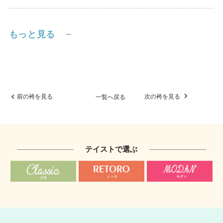
もっと見る
前の袴を見る
次の袴を見る
一覧へ戻る
テイストで選ぶ