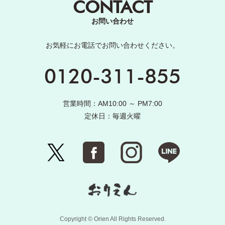
CONTACT
お問い合わせ
お気軽にお電話でお問い合わせください。
0120-311-855
営業時間：AM10:00 ～ PM7:00
定休日：毎週火曜
Copyright © Orien All Rights Reserved.