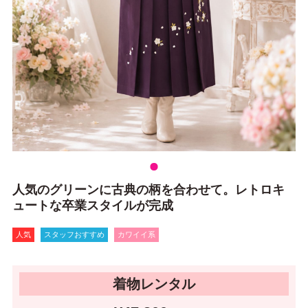
人気のグリーンに古典の柄を合わせて。レトロキ
ュートな卒業スタイルが完成
人気
スタッフおすすめ
カワイイ系
着物レンタル