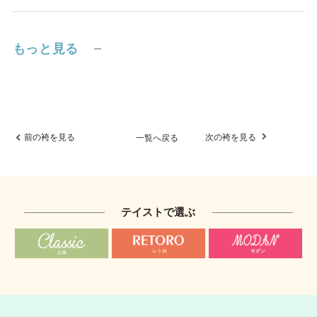
もっと見る
前の袴を見る
次の袴を見る
一覧へ戻る
テイストで選ぶ