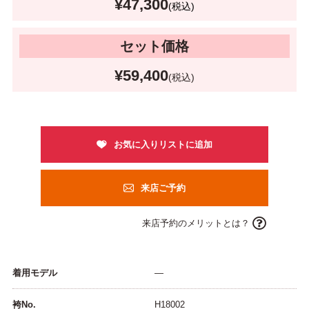
¥47,300
(税込)
セット価格
¥59,400
(税込)
来店ご予約
来店予約のメリットとは？
着用モデル
―
袴No.
H18002