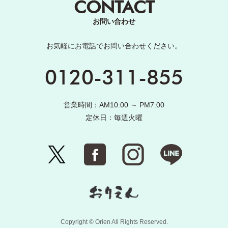
CONTACT
お問い合わせ
お気軽にお電話でお問い合わせください。
0120-311-855
営業時間：AM10:00 ～ PM7:00
定休日：毎週火曜
Copyright © Orien All Rights Reserved.