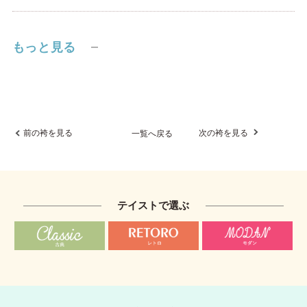
もっと見る
前の袴を見る
次の袴を見る
一覧へ戻る
テイストで選ぶ