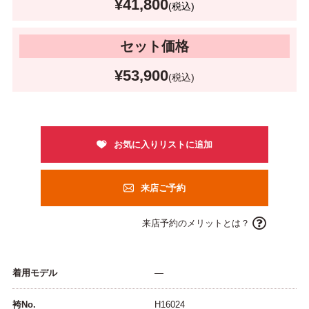
¥41,800
(税込)
セット価格
¥53,900
(税込)
来店ご予約
来店予約のメリットとは？
着用モデル
―
袴No.
H16024