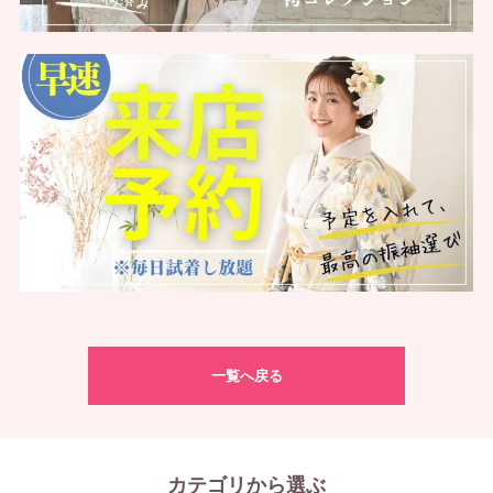
一覧へ戻る
カテゴリから選ぶ