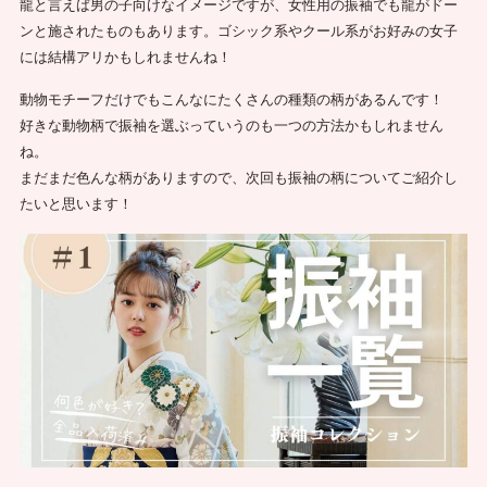
龍と言えば男の子向けなイメージですが、女性用の振袖でも龍がドー
ンと施されたものもあります。ゴシック系やクール系がお好みの女子
には結構アリかもしれませんね！
動物モチーフだけでもこんなにたくさんの種類の柄があるんです！
好きな動物柄で振袖を選ぶっていうのも一つの方法かもしれません
ね。
まだまだ色んな柄がありますので、次回も振袖の柄についてご紹介し
たいと思います！