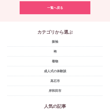
一覧へ戻る
カテゴリから選ぶ
振袖
袴
着物
成人式の体験談
高石市
岸和田市
人気の記事