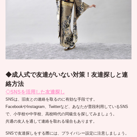
◆成人式で友達がいない対策！友達探しと連
絡方法
◇SNSを活用した友達探し
SNSは、旧友との連絡を取るのに有効な手段です。
FacebookやInstagram、Twitterなど、あなたが普段利用しているSNS
で、小学校や中学校、高校時代の同級生を探してみましょう。
共通の友人を通して連絡を取れる場合もあります。
SNSで友達探しをする際には、プライバシー設定に注意しましょう。