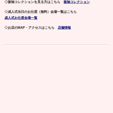
◇振袖コレクションを見る方はこちら
振袖コレクション
◇成人式当日のお仕度（無料）会場一覧はこちら
成人式お仕度会場一覧
◇お店のMAP・アクセスはこちら
店舗情報