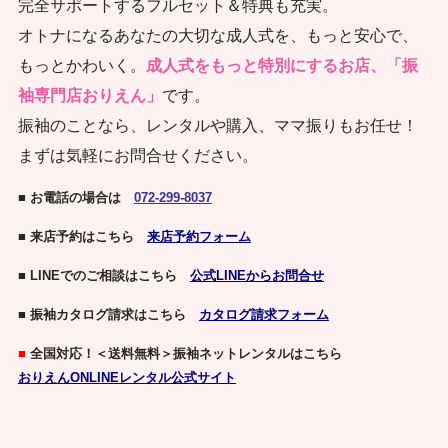
完全サポートするフルセット＆特典も充実。
オトナになるあなたの大切な成人式を、もっと安心で、
もっとかわいく。
成人式をもっと特別にするお店、「振
袖専門店おりえん」
です。
振袖のことなら、レンタルや購入、ママ振りもお任せ！
まずは気軽にお問合せください。
■ お電話の場合は
072-299-8037
■ 来店予約はこちら
来店予約フォーム
■ LINEでのご相談はこちら
公式LINEからお問合せ
■ 振袖カタログ請求はこちら
カタログ請求フォーム
■
全国対応！＜送料無料＞振袖ネットレンタルはこちら
おりえんONLINEレンタル公式サイト