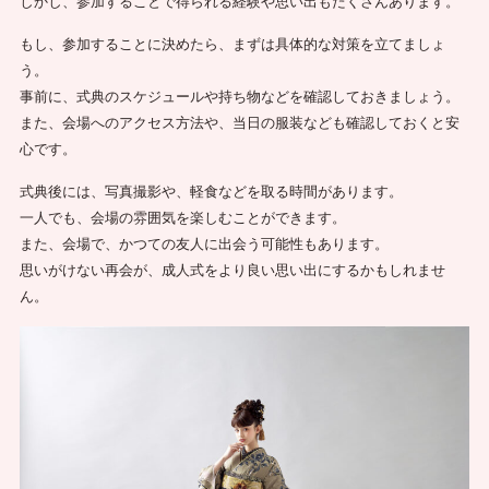
しかし、参加することで得られる経験や思い出もたくさんあります。
もし、参加することに決めたら、まずは具体的な対策を立てましょ
う。
事前に、式典のスケジュールや持ち物などを確認しておきましょう。
また、会場へのアクセス方法や、当日の服装なども確認しておくと安
心です。
式典後には、写真撮影や、軽食などを取る時間があります。
一人でも、会場の雰囲気を楽しむことができます。
また、会場で、かつての友人に出会う可能性もあります。
思いがけない再会が、成人式をより良い思い出にするかもしれませ
ん。