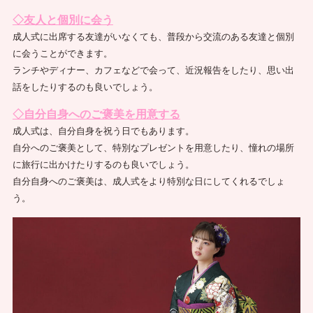
◇友人と個別に会う
成人式に出席する友達がいなくても、普段から交流のある友達と個別
に会うことができます。
ランチやディナー、カフェなどで会って、近況報告をしたり、思い出
話をしたりするのも良いでしょう。
◇自分自身へのご褒美を用意する
成人式は、自分自身を祝う日でもあります。
自分へのご褒美として、特別なプレゼントを用意したり、憧れの場所
に旅行に出かけたりするのも良いでしょう。
自分自身へのご褒美は、成人式をより特別な日にしてくれるでしょ
う。