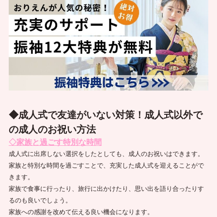
◆成人式で友達がいない対策！成人式以外で
の成人のお祝い方法
◇家族と過ごす特別な時間
成人式に出席しない選択をしたとしても、成人のお祝いはできます。
家族と特別な時間を過ごすことで、充実した成人式を迎えることがで
きます。
家族で食事に行ったり、旅行に出かけたり、思い出を語り合ったりす
るのも良いでしょう。
家族への感謝を改めて伝える良い機会になります。