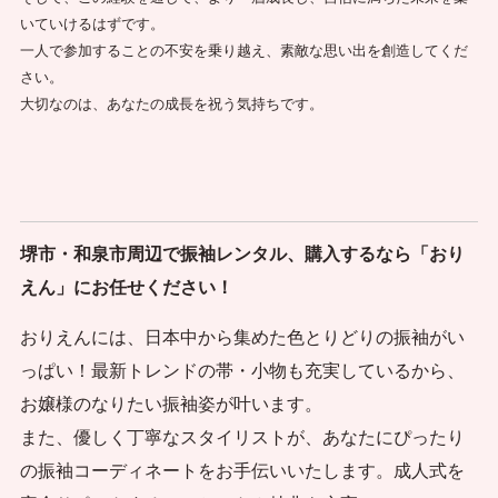
いていけるはずです。
一人で参加することの不安を乗り越え、素敵な思い出を創造してくだ
さい。
大切なのは、あなたの成長を祝う気持ちです。
堺市・和泉市周辺で振袖レンタル、購入するなら「おり
えん」にお任せください！
おりえんには、日本中から集めた色とりどりの振袖がい
っぱい！最新トレンドの帯・小物も充実しているから、
お嬢様のなりたい振袖姿が叶います。
また、優しく丁寧なスタイリストが、あなたにぴったり
の振袖コーディネートをお手伝いいたします。成人式を