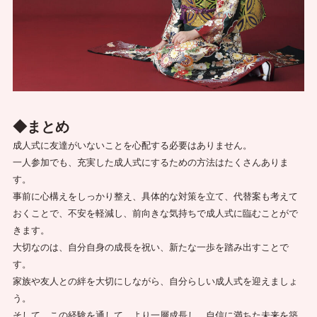
◆まとめ
成人式に友達がいないことを心配する必要はありません。
一人参加でも、充実した成人式にするための方法はたくさんありま
す。
事前に心構えをしっかり整え、具体的な対策を立て、代替案も考えて
おくことで、不安を軽減し、前向きな気持ちで成人式に臨むことがで
きます。
大切なのは、自分自身の成長を祝い、新たな一歩を踏み出すことで
す。
家族や友人との絆を大切にしながら、自分らしい成人式を迎えましょ
う。
そして、この経験を通して、より一層成長し、自信に満ちた未来を築