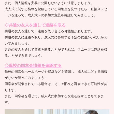
また、個人情報を安易に公開しないように注意しましょう。
成人式に関する情報を投稿している同級生を見つけたら、直接メッセ
ージを送って、成人式への参加の意思を確認してみましょう。
◇共通の友人を通して連絡を取る
共通の友人を通して、連絡を取り合える可能性があります。
共通の友人に連絡を取り、成人式に参加する予定の友達がいないか聞
いてみましょう。
共通の友人を通じて連絡を取ることができれば、スムーズに連絡を取
ることができるでしょう。
◇母校の同窓会情報を確認する
母校の同窓会ホームページやSNSなどを確認し、成人式に関する情報
がないか調べてみましょう。
同窓会が開催されている場合は、そこで旧友と再会できる可能性があ
ります。
また、同窓会を通じて、成人式に参加する友達を探すこともできま
す。