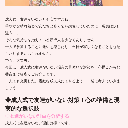
成人式、友達がいないと不安ですよね。
華やかな晴れ着姿で友だちと歩く姿を想像していたのに、現実は少し
違う…。
そんな気持ちを抱えている新成人も少なくありません。
一人で参加することに迷いを感じたり、当日が寂しくなることを心配
したりするかもしれません。
でも、大丈夫。
今回は、成人式に友達がいない場合の具体的な対策を、心構えから代
替案まで幅広くご紹介します。
一人でも充実した、素敵な成人式にできるよう、一緒に考えていきま
しょう。
◆成人式で友達がいない対策！心の準備と現
実的な選択肢
◇友達がいない理由を分析する
成人式に友達がいない理由は様々です。