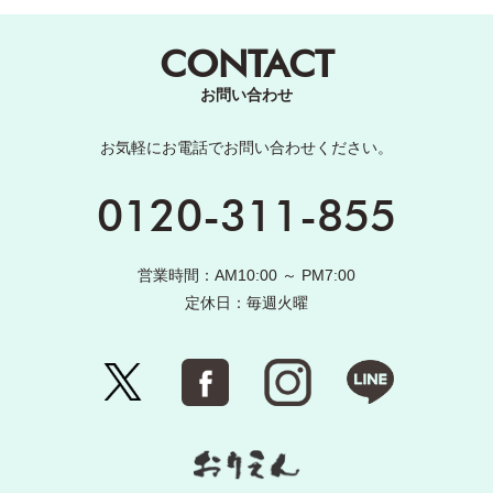
CONTACT
お問い合わせ
お気軽にお電話でお問い合わせください。
0120-311-855
営業時間：AM10:00 ～ PM7:00
定休日：毎週火曜