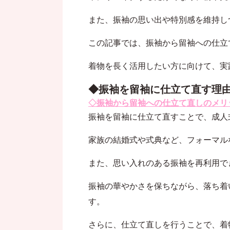
また、振袖の思い出や特別感を維持し
この記事では、振袖から留袖への仕立
着物を長く活用したい方に向けて、実
◆振袖を留袖に仕立て直す理
◇振袖から留袖への仕立て直しのメリ
振袖を留袖に仕立て直すことで、成人
家族の結婚式や式典など、フォーマル
また、思い入れのある振袖を再利用で
振袖の華やかさを保ちながら、落ち着
す。
さらに、仕立て直しを行うことで、着