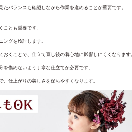
見たバランスも確認しながら作業を進めることが重要です。
くことも重要です。
ニングを検討します。
ておくことで、仕立て直し後の着心地に影響しにくくなります
分を傷めないよう丁寧な仕立てが必要です。
で、仕上がりの美しさを保ちやすくなります。