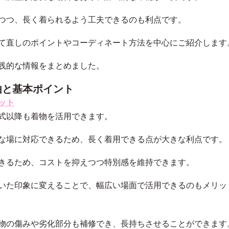
つつ、長く着られるよう工夫できるのも利点です。
て直しのポイントやコーディネート方法を中心にご紹介します
践的な情報をまとめました。
由と基本ポイント
ット
式以降も着物を活用できます。
な場に対応できるため、長く着用できる点が大きな利点です。
きるため、コストを抑えつつ特別感を維持できます。
いた印象に変えることで、幅広い場面で活用できるのもメリッ
物の傷みや劣化部分も補修でき、長持ちさせることができます