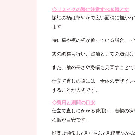
◇リメイクの際に注意すべき柄と丈
振袖の柄は華やかで広い面積に描かれ
ます。
特に肩や裾の柄が偏っている場合、デ
丈の調整も行い、留袖としての適切な
また、袖の長さや身幅も見直すことで
仕立て直しの際には、全体のデザイン
することが大切です。
◇費用と期間の目安
仕立て直しにかかる費用は、着物の状
程度が目安です。
期間は通常1か月から2か月程度かか