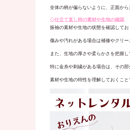
全体の柄が偏らないように、正面から
◇仕立て直し時の素材や生地の確認
振袖の素材や生地の状態を確認してお
傷みや汚れがある場合は補修やクリー
また、生地の厚さや柔らかさを把握し
特に金糸や刺繍がある場合は、その部
素材や生地の特性を理解しておくこと