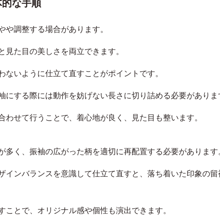
体的な手順
やや調整する場合があります。
と見た目の美しさを両立できます。
わないように仕立て直すことがポイントです。
袖にする際には動作を妨げない長さに切り詰める必要がありま
合わせて行うことで、着心地が良く、見た目も整います。
が多く、振袖の広がった柄を適切に再配置する必要があります
ザインバランスを意識して仕立て直すと、落ち着いた印象の留
すことで、オリジナル感や個性も演出できます。