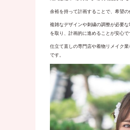
余裕を持って計画することで、希望の
複雑なデザインや刺繍の調整が必要な
を取り、計画的に進めることが安心で
仕立て直しの専門店や着物リメイク業
です。