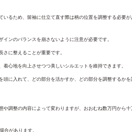
ているため、留袖に仕立て直す際は柄の位置を調整する必要が
ザインのバランスを崩さないように注意が必要です。
長さに整えることが重要です。
、着心地を向上させつつ美しいシルエットを維持できます。
を頭に入れて、どの部分を活かすか、どの部分を調整するかを
態や調整の内容によって変わりますが、おおむね数万円から十
る場合があります。