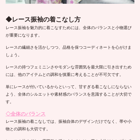
◆レース振袖の着こなし方
レース振袖を魅力的に着こなすためには、全体のバランスと小物選び
が重要になります。
レースの繊細さを活かしつつ、品格を保つコーディネートを心がけま
しょう。
レースの持つフェミニンさやモダンな雰囲気を最大限に引き出すため
には、他のアイテムとの調和を慎重に考えることが不可欠です。
単にレースが付いているからといって、甘すぎる着こなしにならない
よう、全体のシルエットや素材感のバランスを意識することが大切で
す。
◇全体のバランス
レース振袖の着こなしでは、振袖自体のデザインだけでなく、帯や小
物との調和も大切です。