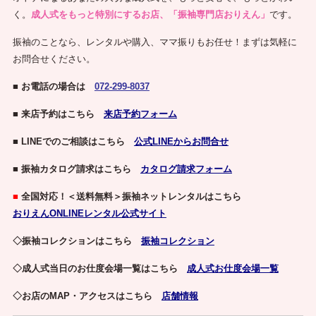
く。
成人式をもっと特別にするお店、「振袖専門店おりえん」
です。
振袖のことなら、レンタルや購入、ママ振りもお任せ！まずは気軽に
お問合せください。
■ お電話の場合は
072-299-8037
■ 来店予約はこちら
来店予約フォーム
■ LINEでのご相談はこちら
公式LINEからお問合せ
■ 振袖カタログ請求はこちら
カタログ請求フォーム
■
全国対応！＜送料無料＞振袖ネットレンタルはこちら
おりえんONLINEレンタル公式サイト
◇振袖コレクションはこちら
振袖コレクション
◇成人式当日のお仕度会場一覧はこちら
成人式お仕度会場一覧
◇お店のMAP・アクセスはこちら
店舗情報