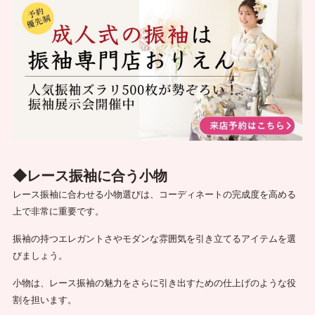
◆レース振袖に合う小物
レース振袖に合わせる小物選びは、コーディネートの完成度を高める
上で非常に重要です。
振袖の持つエレガントさやモダンな雰囲気を引き立てるアイテムを選
びましょう。
小物は、レース振袖の魅力をさらに引き出すための仕上げのような役
割を担います。