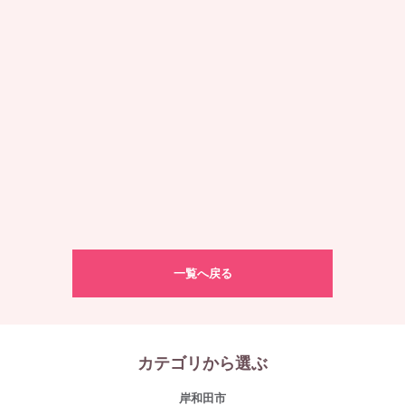
一覧へ戻る
カテゴリから選ぶ
岸和田市