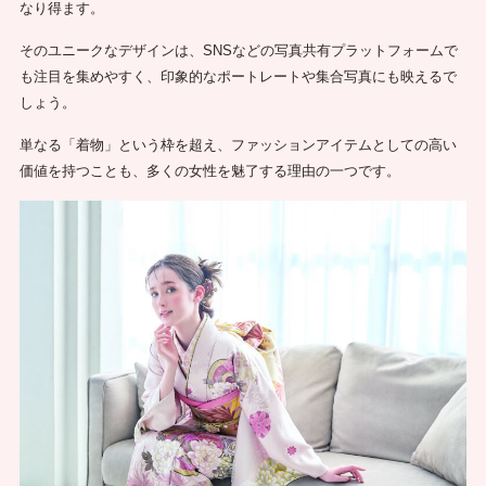
なり得ます。
そのユニークなデザインは、SNSなどの写真共有プラットフォームで
も注目を集めやすく、印象的なポートレートや集合写真にも映えるで
しょう。
単なる「着物」という枠を超え、ファッションアイテムとしての高い
価値を持つことも、多くの女性を魅了する理由の一つです。