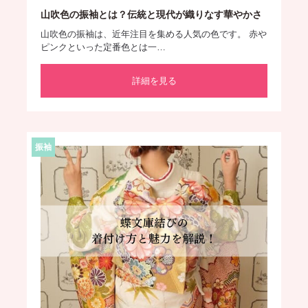
山吹色の振袖とは？伝統と現代が織りなす華やかさ
山吹色の振袖は、近年注目を集める人気の色です。 赤や
ピンクといった定番色とは一…
詳細を見る
振袖