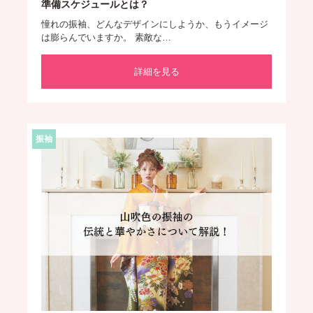
準備スケジュールとは？
憧れの振袖、どんなデザインにしようか、もうイメージ
は膨らんでいますか。 素敵な…
詳細を見る
振袖