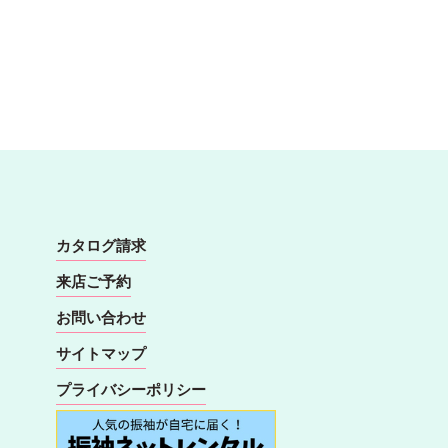
カタログ請求
来店ご予約
お問い合わせ
サイトマップ
プライバシーポリシー