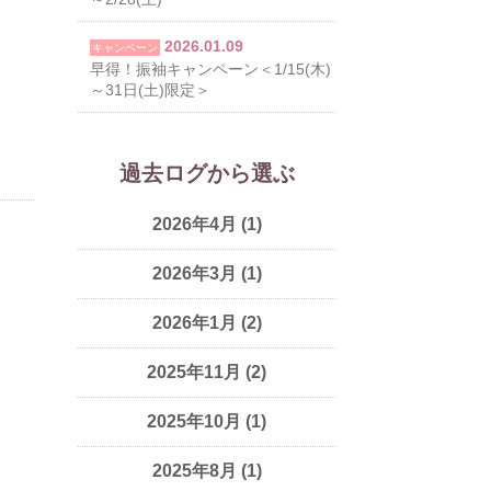
2026.01.09
キャンペーン
早得！振袖キャンペーン＜1/15(木)
～31日(土)限定＞
過去ログから選ぶ
2026年4月
(1)
2026年3月
(1)
2026年1月
(2)
2025年11月
(2)
2025年10月
(1)
2025年8月
(1)