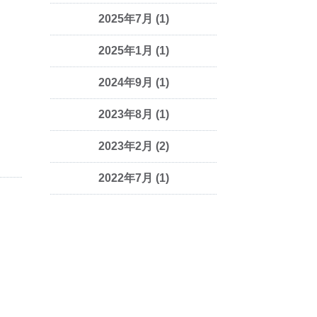
2025年7月
(1)
2025年1月
(1)
2024年9月
(1)
2023年8月
(1)
2023年2月
(2)
2022年7月
(1)