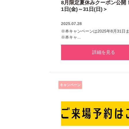
8月限定夏休みクーポン公開
1日(金)～31日(日)＞
2025.07.28
※本キャンペーンは2025年8月31日
※本キャ…
詳細を見る
キャンペーン