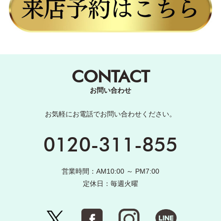
CONTACT
お問い合わせ
お気軽にお電話でお問い合わせください。
0120-311-855
営業時間：AM10:00 ～ PM7:00
定休日：毎週火曜