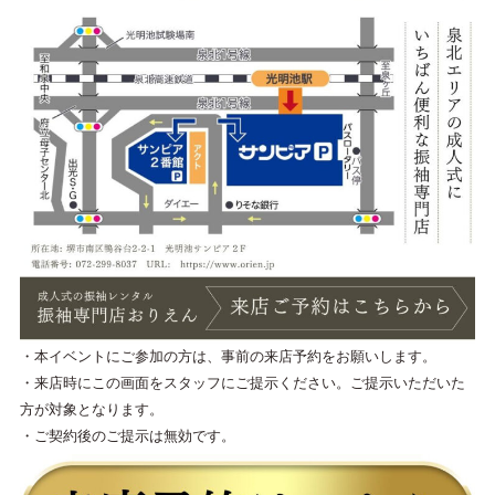
・本イベントにご参加の方は、事前の来店予約をお願いします。
・来店時にこの画面をスタッフにご提示ください。ご提示いただいた
方が対象となります。
・ご契約後のご提示は無効です。