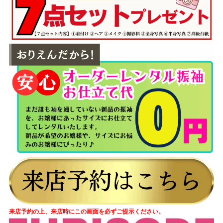
来店予約の上、来店時にこの画面を必ずご提示ください。