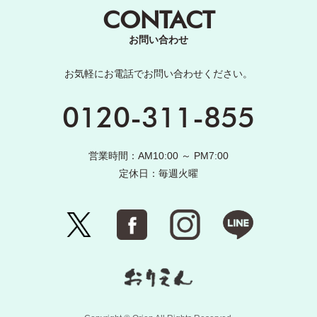
CONTACT
お問い合わせ
お気軽にお電話でお問い合わせください。
0120-311-855
営業時間：AM10:00 ～ PM7:00
定休日：毎週火曜