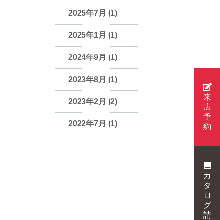
2025年7月
(1)
2025年1月
(1)
2024年9月
(1)
2023年8月
(1)
来
2023年2月
(2)
店
予
2022年7月
(1)
約
カ
タ
ロ
グ
請