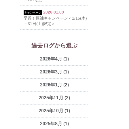
2026.01.09
キャンペーン
早得！振袖キャンペーン＜1/15(木)
～31日(土)限定＞
過去ログから選ぶ
2026年4月
(1)
2026年3月
(1)
2026年1月
(2)
2025年11月
(2)
2025年10月
(1)
2025年8月
(1)