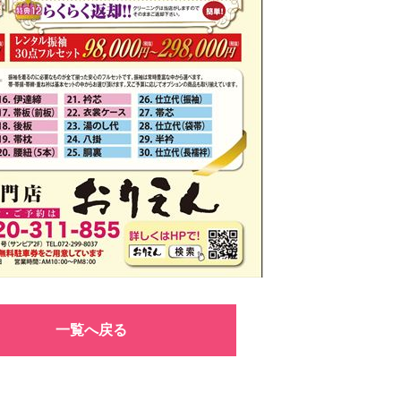
一覧へ戻る