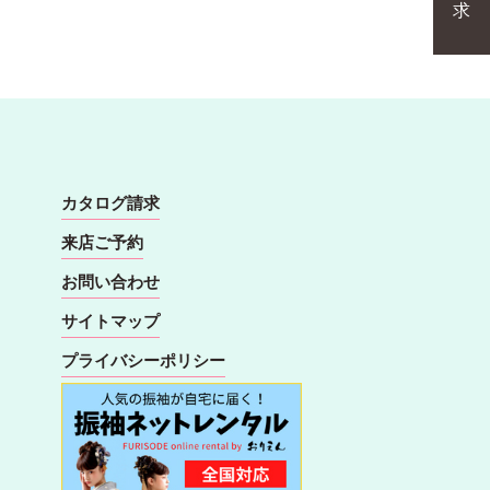
求
カタログ請求
来店ご予約
お問い合わせ
サイトマップ
プライバシーポリシー